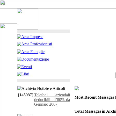
[145087]
Telefoni aziendali
Most Recent Messages
(
deducibili all’80% da
Gennaio 2007
Total Messages in Archi