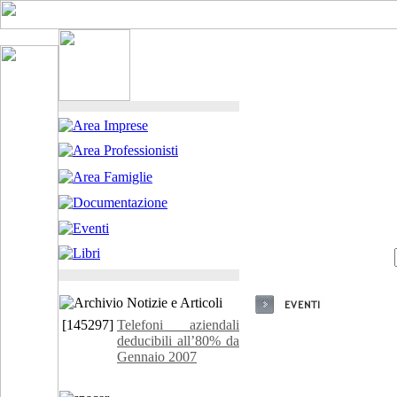
[145297]
Telefoni aziendali
deducibili all’80% da
Gennaio 2007