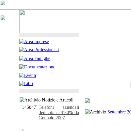
[145047]
Telefoni aziendali
Settembre 2
deducibili all’80% da
Gennaio 2007