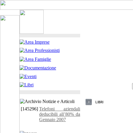
[145296]
Telefoni aziendali
deducibili all’80% da
Gennaio 2007