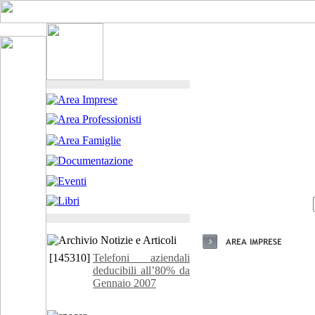
[145310]
Telefoni aziendali
deducibili all’80% da
Gennaio 2007