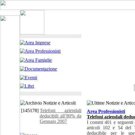
[145178]
Telefoni aziendali
Area Professionisti
deducibili all’80% da
Telefoni aziendali dedu
Gennaio 2007
I commi 401 e seguenti d
articoli 102 e 54 del 
deducibile per le spe