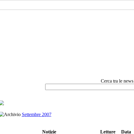
Cerca tra le news e
Settembre 2007
Notizie
Letture
Data