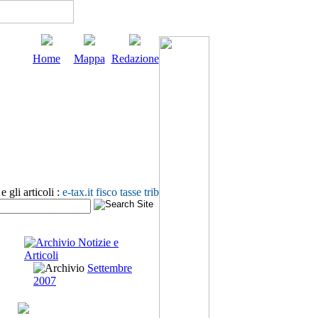
Home
Mappa
Redazione
 gli articoli :
e-tax.it fisco tasse trib
Settembre
2007