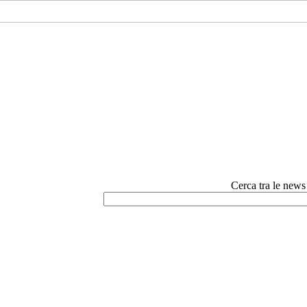
Cerca tra le news e