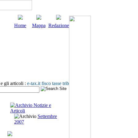
Home
Mappa
Redazione
 gli articoli :
e-tax.it fisco tasse trib
Settembre
2007