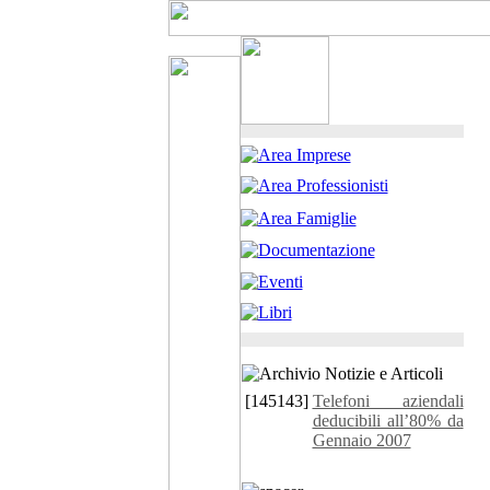
[145143]
Telefoni aziendali
deducibili all’80% da
Gennaio 2007